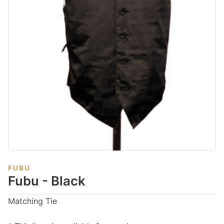
FUBU
Fubu - Black
Matching Tie